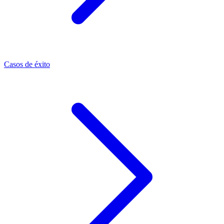
Casos de éxito