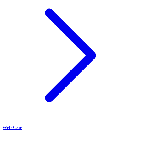
Web Care