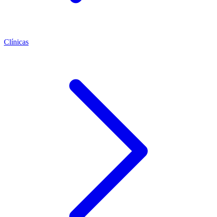
Clínicas