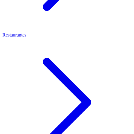
Restaurantes