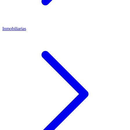
Inmobiliarias