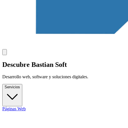
Descubre Bastian Soft
Desarrollo web, software y soluciones digitales.
Servicios
Páginas Web