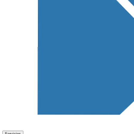
Servicios