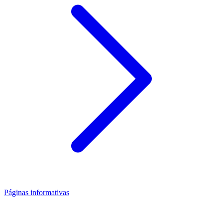
Páginas informativas