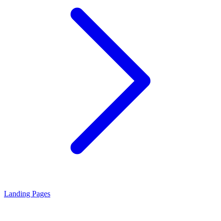
Landing Pages