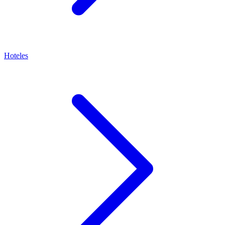
Hoteles