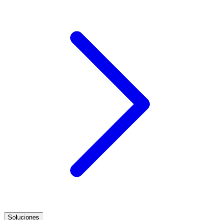
Soluciones