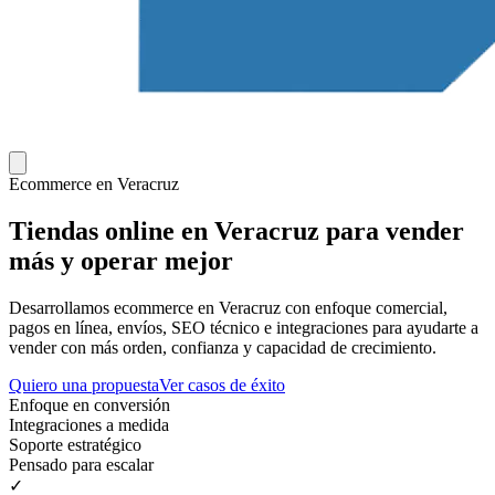
Ecommerce en
Veracruz
Tiendas online en Veracruz para vender
más y operar mejor
Desarrollamos ecommerce en Veracruz con enfoque comercial,
pagos en línea, envíos, SEO técnico e integraciones para ayudarte a
vender con más orden, confianza y capacidad de crecimiento.
Quiero una propuesta
Ver casos de éxito
Enfoque en conversión
Integraciones a medida
Soporte estratégico
Pensado para escalar
✓