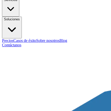
Soluciones
Precios
Casos de éxito
Sobre nosotros
Blog
Contáctanos