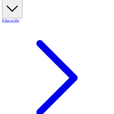
Educación