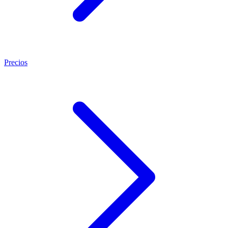
Precios