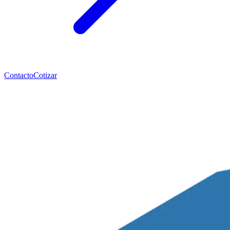
Contacto
Cotizar