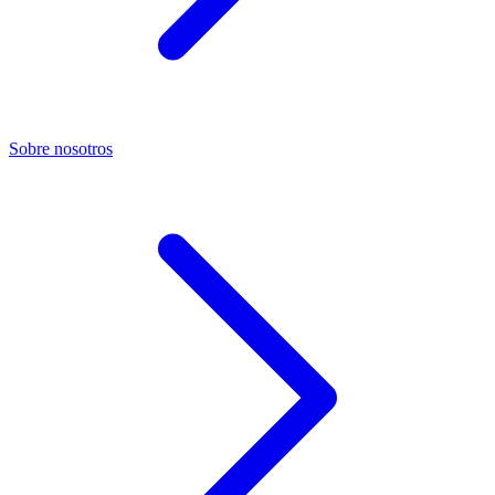
Sobre nosotros