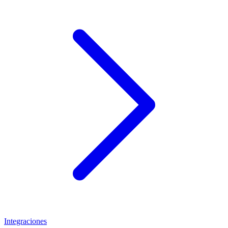
Integraciones