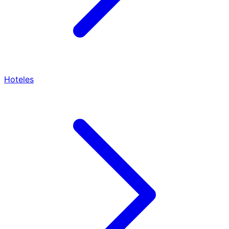
Hoteles