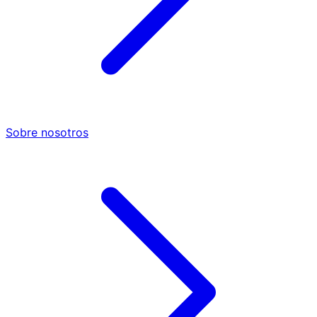
Sobre nosotros