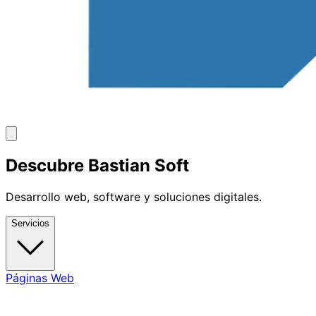
Descubre Bastian Soft
Desarrollo web, software y soluciones digitales.
Servicios
Páginas Web