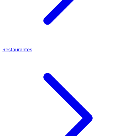
Restaurantes