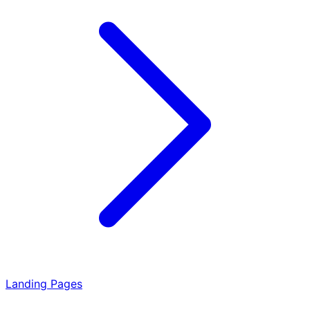
Landing Pages