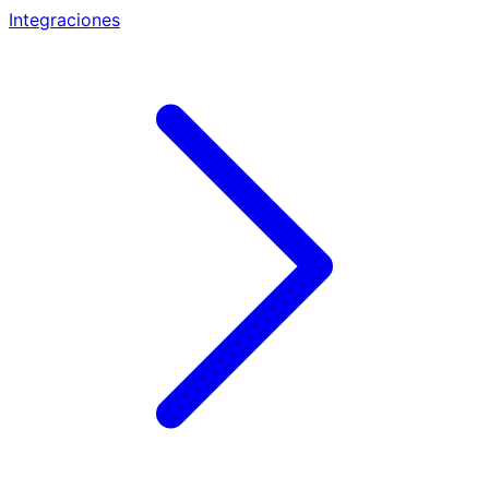
Integraciones