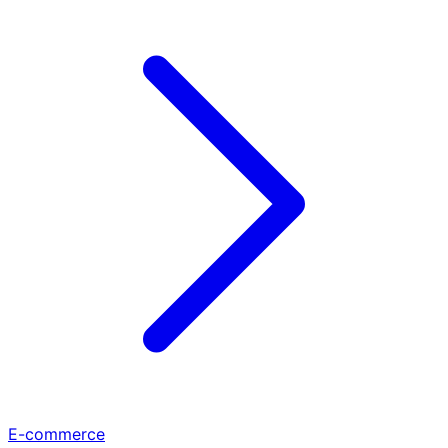
E-commerce