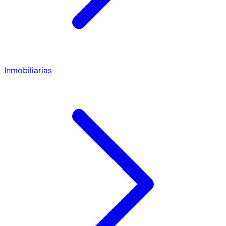
Inmobiliarias