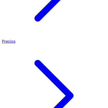
Precios