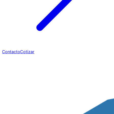
Contacto
Cotizar