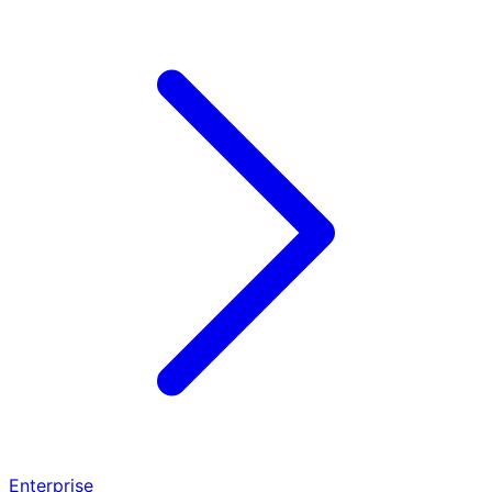
Enterprise