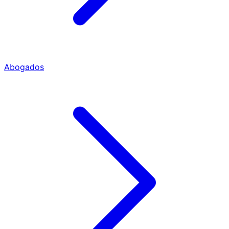
Abogados