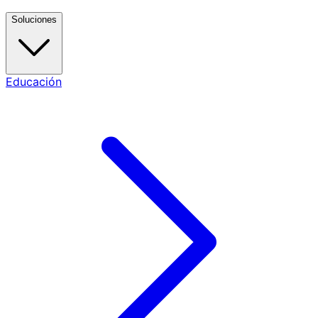
Soluciones
Educación