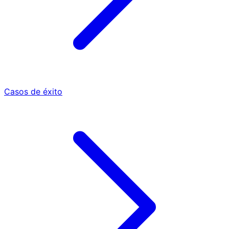
Casos de éxito