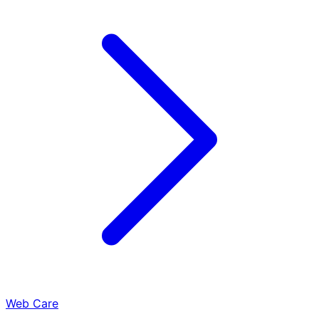
Web Care