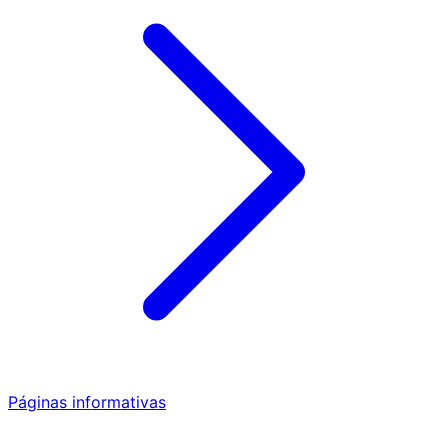
Páginas informativas