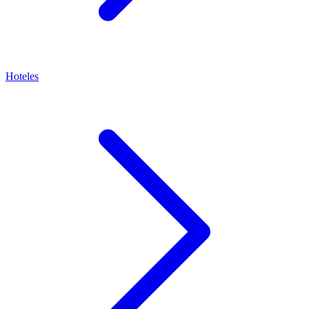
Hoteles