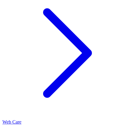
Web Care