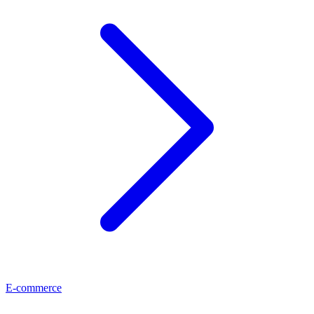
E-commerce