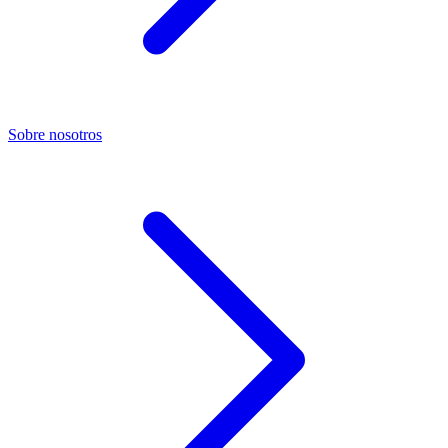
Sobre nosotros