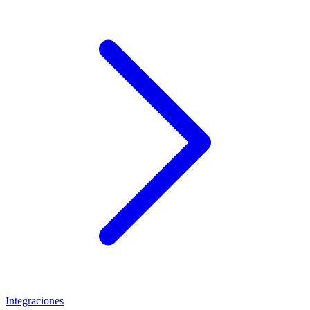
Integraciones