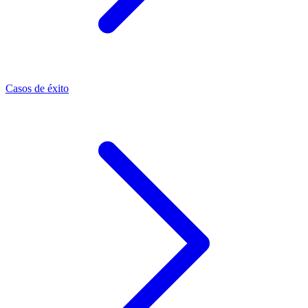
Casos de éxito