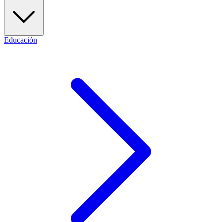
Educación