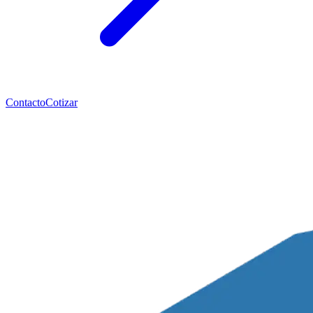
Contacto
Cotizar