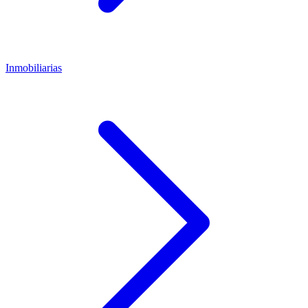
Inmobiliarias