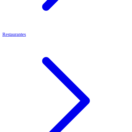
Restaurantes