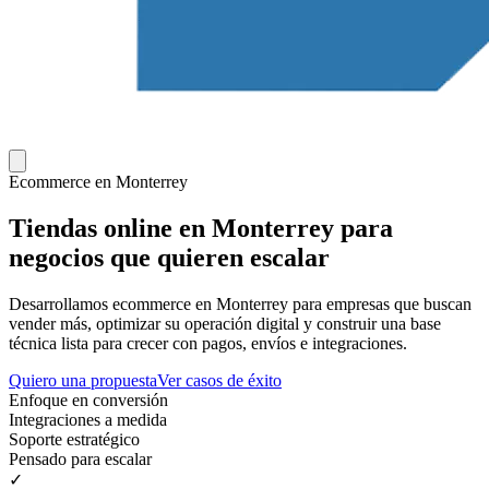
Ecommerce en
Monterrey
Tiendas online en Monterrey para
negocios que quieren escalar
Desarrollamos ecommerce en Monterrey para empresas que buscan
vender más, optimizar su operación digital y construir una base
técnica lista para crecer con pagos, envíos e integraciones.
Quiero una propuesta
Ver casos de éxito
Enfoque en conversión
Integraciones a medida
Soporte estratégico
Pensado para escalar
✓