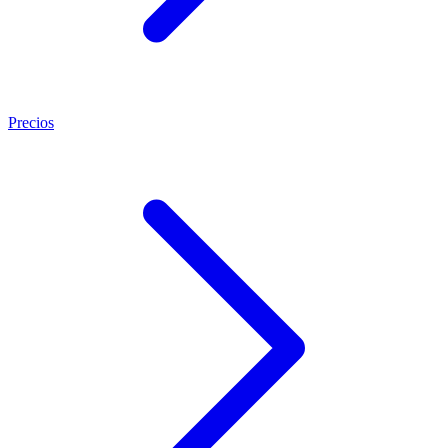
Precios