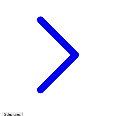
Soluciones