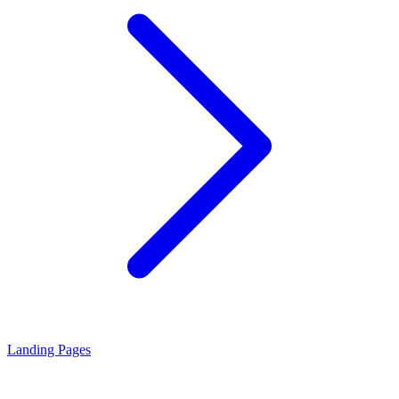
Landing Pages