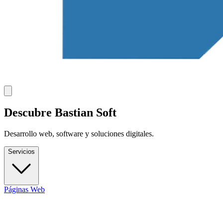
Descubre Bastian Soft
Desarrollo web, software y soluciones digitales.
Servicios
Páginas Web