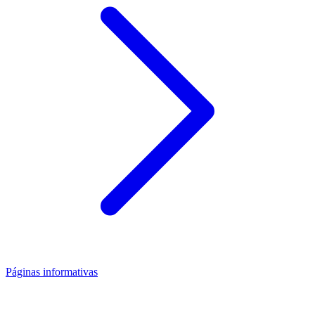
Páginas informativas