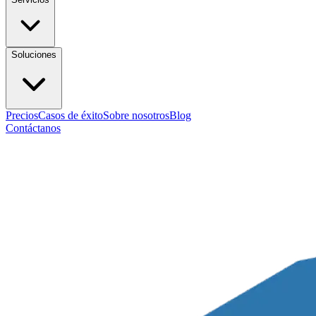
Soluciones
Precios
Casos de éxito
Sobre nosotros
Blog
Contáctanos