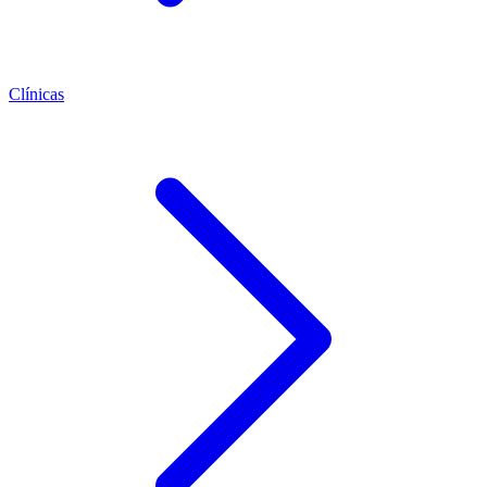
Clínicas