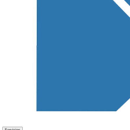
Servicios