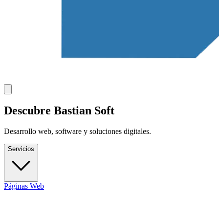
Descubre Bastian Soft
Desarrollo web, software y soluciones digitales.
Servicios
Páginas Web