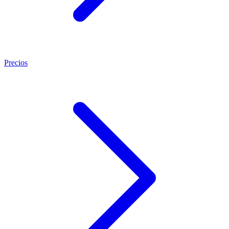
Precios