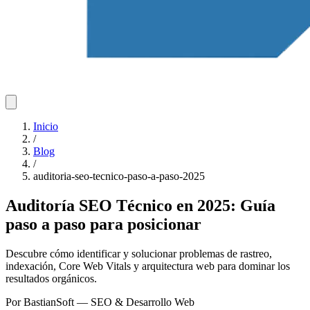
Inicio
/
Blog
/
auditoria-seo-tecnico-paso-a-paso-2025
Auditoría SEO Técnico en 2025: Guía
paso a paso para posicionar
Descubre cómo identificar y solucionar problemas de rastreo,
indexación, Core Web Vitals y arquitectura web para dominar los
resultados orgánicos.
Por BastianSoft
— SEO & Desarrollo Web