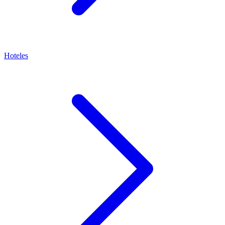
Hoteles