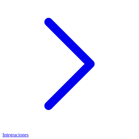
Integraciones