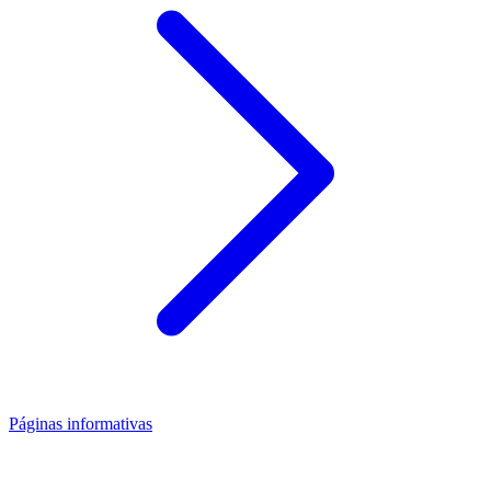
Páginas informativas