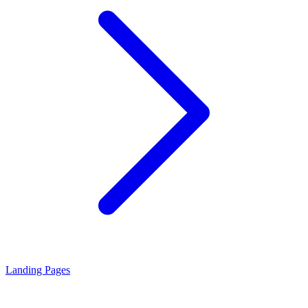
Landing Pages