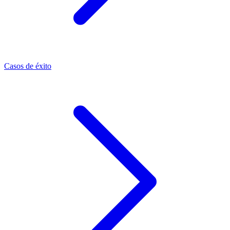
Casos de éxito