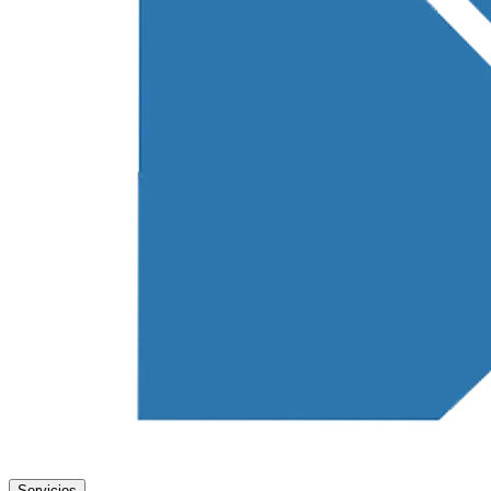
Servicios