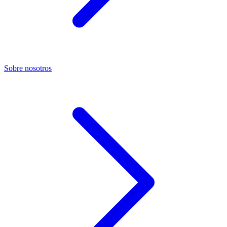
Sobre nosotros