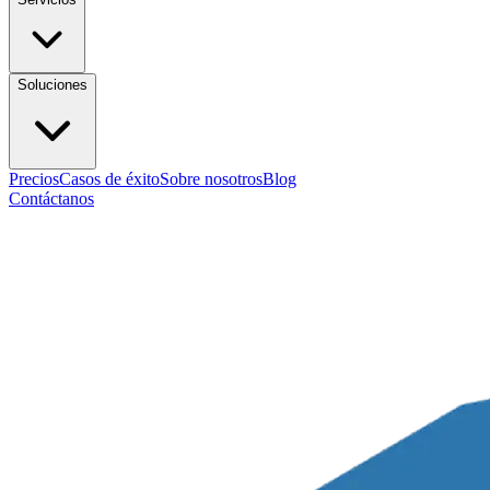
Soluciones
Precios
Casos de éxito
Sobre nosotros
Blog
Contáctanos