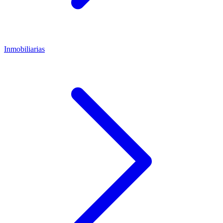
Inmobiliarias