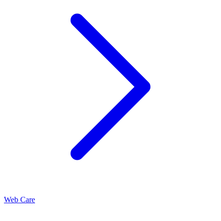
Web Care