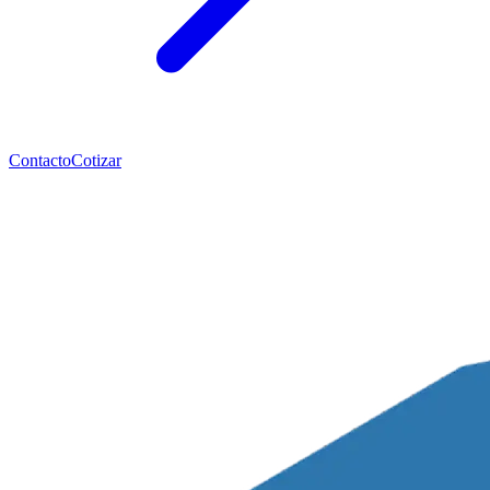
Contacto
Cotizar