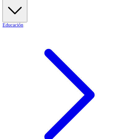
Educación