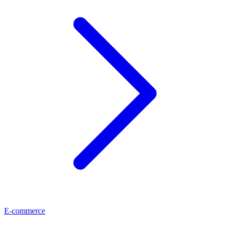
E-commerce