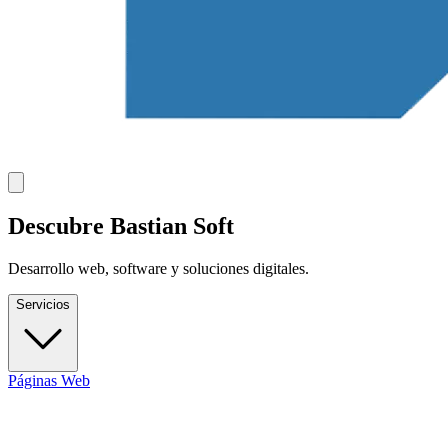
Descubre Bastian Soft
Desarrollo web, software y soluciones digitales.
Servicios
Páginas Web