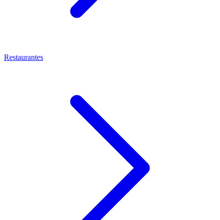
Restaurantes