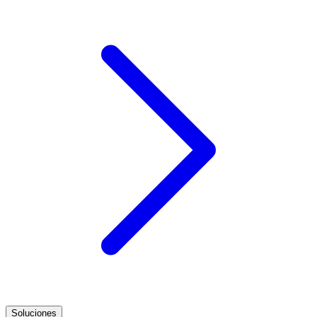
Soluciones